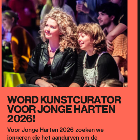
WORD KUNSTCURATOR
VOOR JONGE HARTEN
2026!
Voor Jonge Harten 2026 zoeken we
jongeren die het aandurven om de