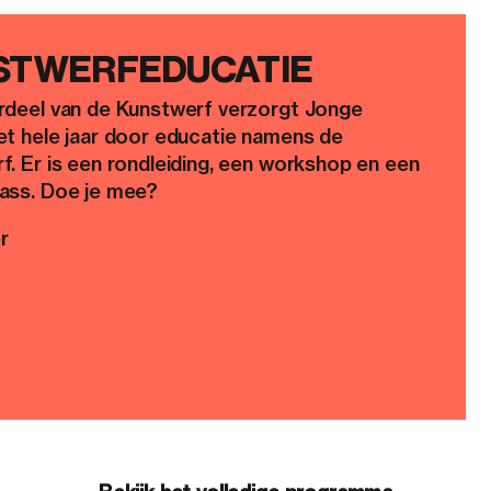
STWERFEDUCATIE
rdeel van de Kunstwerf verzorgt Jonge
et hele jaar door educatie namens de
f. Er is een rondleiding, een workshop en een
ass. Doe je mee?
r