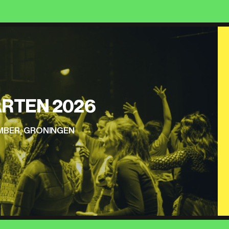
RTEN 2026
EMBER, GRONINGEN