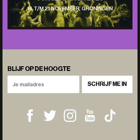
14 T/M 21 NOVEMBER, GRONINGEN
BLIJF OP DE HOOGTE
SCHRIJF ME IN