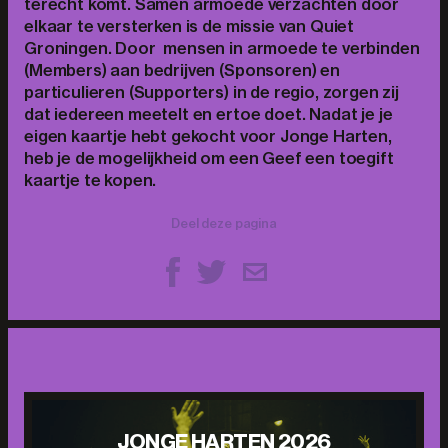
terecht komt. Samen armoede verzachten door
elkaar te versterken is de missie van Quiet
Groningen. Door mensen in armoede te verbinden
(Members) aan bedrijven (Sponsoren) en
particulieren (Supporters) in de regio, zorgen zij
dat iedereen meetelt en ertoe doet. Nadat je je
eigen kaartje hebt gekocht voor Jonge Harten,
heb je de mogelijkheid om een Geef een toegift
kaartje te kopen.
Deel deze pagina
JONGE HARTEN 2026