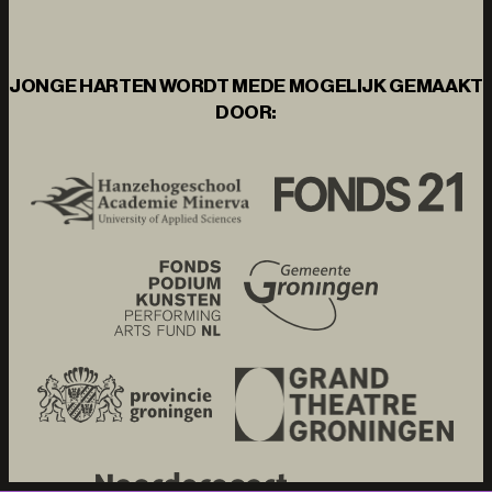
JONGE HARTEN WORDT MEDE MOGELIJK GEMAAKT
DOOR: