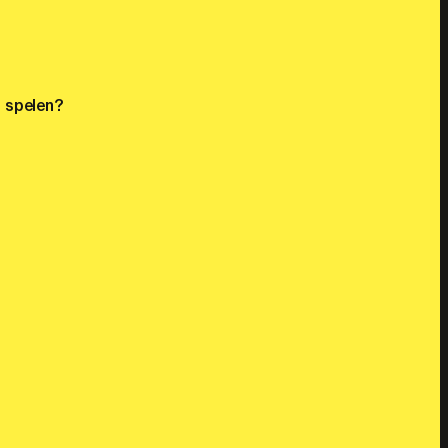
t spelen?