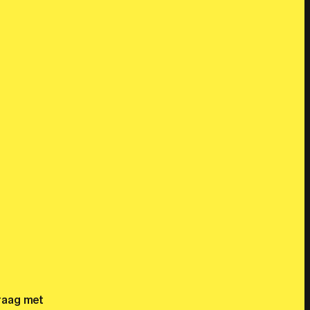
graag met