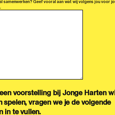
al samenwerken? Geef vooral aan wat wij volgens jou voor j
.
 een voorstelling bij Jonge Harten wi
 spelen, vragen we je de volgende
 in te vullen.