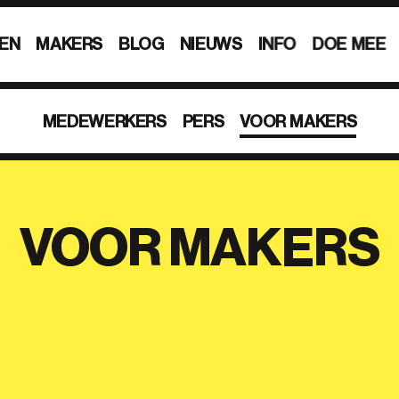
EN
MAKERS
BLOG
NIEUWS
INFO
DOE MEE
MEDEWERKERS
PERS
VOOR MAKERS
VOOR MAKERS