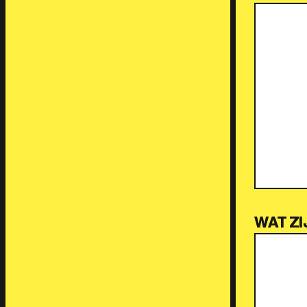
WAT ZI