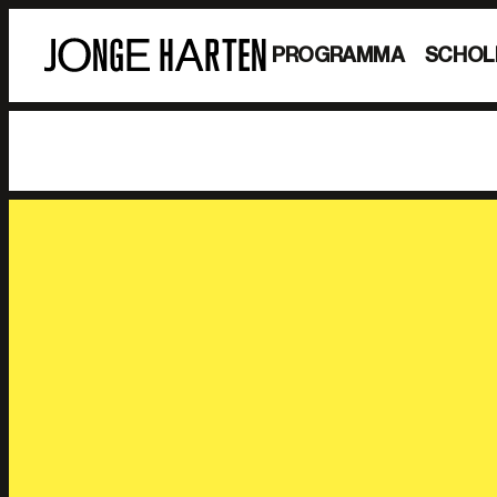
PROGRAMMA
SCHOL