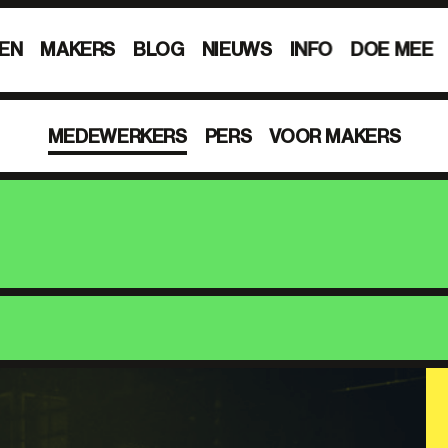
EN
MAKERS
BLOG
NIEUWS
INFO
DOE MEE
MEDEWERKERS
PERS
VOOR MAKERS