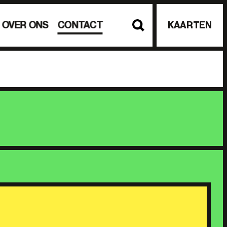
OVER ONS
CONTACT
KAARTEN