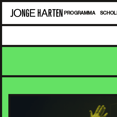
PROGRAMMA
SCHOL