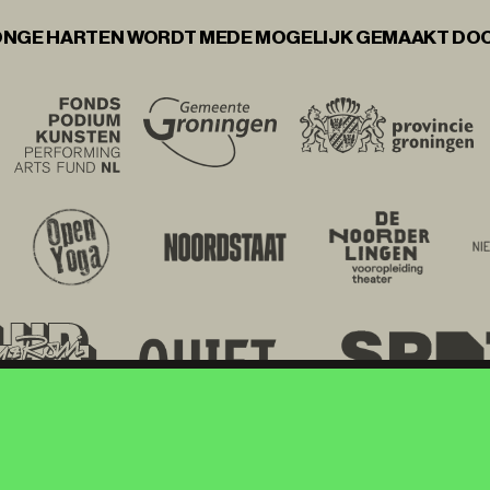
NGE HARTEN WORDT MEDE MOGELIJK GEMAAKT DO