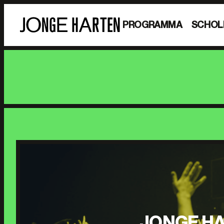
PROGRAMMA
SCHOL
JONGE HA