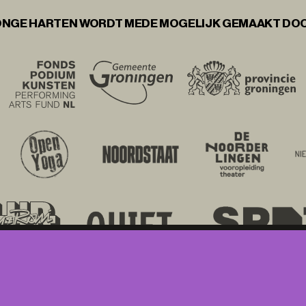
NGE HARTEN WORDT MEDE MOGELIJK GEMAAKT DO