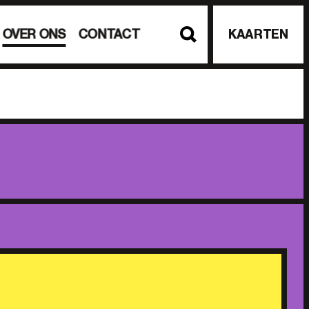
OVER ONS
CONTACT
KAARTEN