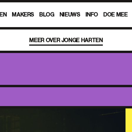
EN
MAKERS
BLOG
NIEUWS
INFO
DOE MEE
MEER OVER JONGE HARTEN