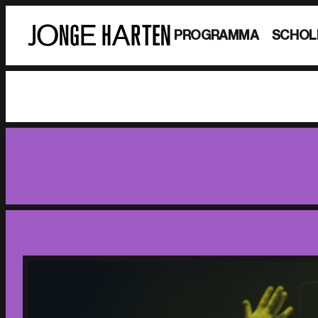
PROGRAMMA
SCHOL