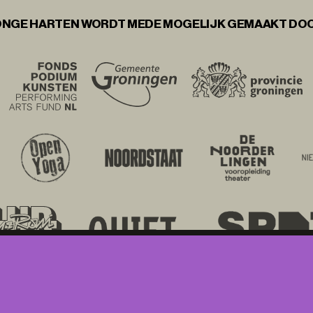
NGE HARTEN WORDT MEDE MOGELIJK GEMAAKT DO