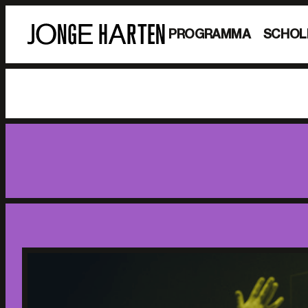
PROGRAMMA
SCHOL