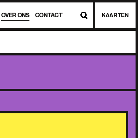
OVER ONS
CONTACT
KAARTEN