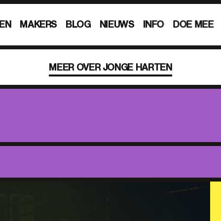
EN
MAKERS
BLOG
NIEUWS
INFO
DOE MEE
MEER OVER JONGE HARTEN