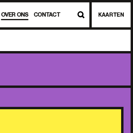
OVER ONS
CONTACT
KAARTEN