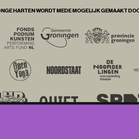
NGE HARTEN WORDT MEDE MOGELIJK GEMAAKT DO