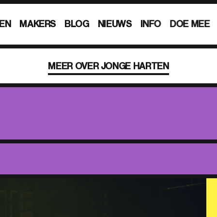
EN
MAKERS
BLOG
NIEUWS
INFO
DOE MEE
MEER OVER JONGE HARTEN