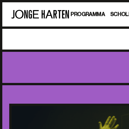
PROGRAMMA
SCHOL