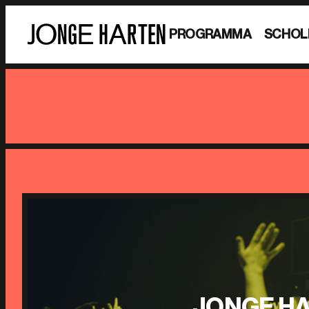
PROGRAMMA
SCHOL
JONGE HA