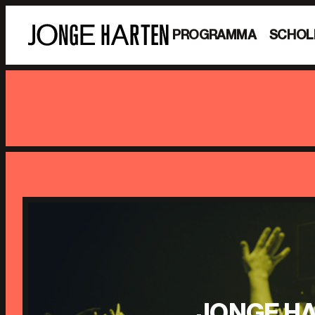
PROGRAMMA
SCHOL
JONGE HA