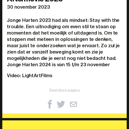
30 november 2023
Jonge Harten 2023 had als mindset: Stay with the
trouble. Een uitnodiging om even stil te staan op
momenten dat het moeilijk of uitdagend is. Om te
stoppen met meteen in oplossingen te denken,
maar juist te onderzoeken wat je ervaart. Zo zul je
zien dat er vanzelf beweging komt en zie je
mogelijkheden die je eerst nog niet bedacht had.
Jonge Harten 2024 is van 15 t/m 23 november
Video: LightArtFilms
Deel deze pagina