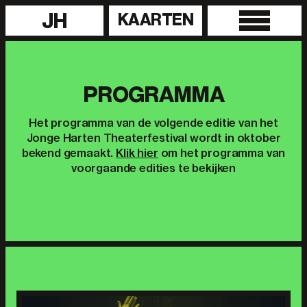
JH
KAARTEN
PROGRAMMA
Het programma van de volgende editie van het
Jonge Harten Theaterfestival wordt in oktober
bekend gemaakt.
Klik hier
om het programma van
voorgaande edities te bekijken