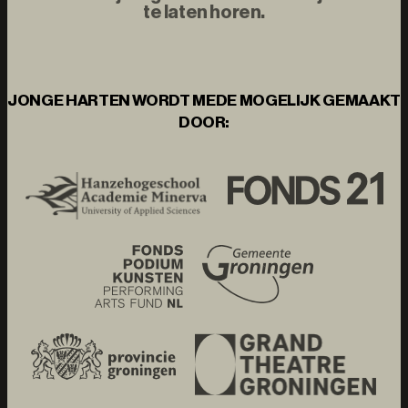
te laten horen.
JONGE HARTEN WORDT MEDE MOGELIJK GEMAAKT
DOOR: