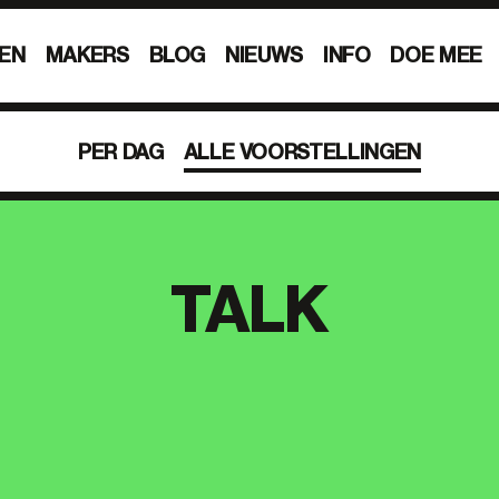
EN
MAKERS
BLOG
NIEUWS
INFO
DOE MEE
PER DAG
ALLE VOORSTELLINGEN
TALK