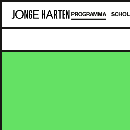
PROGRAMMA
SCHOL