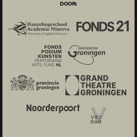
DOOR: