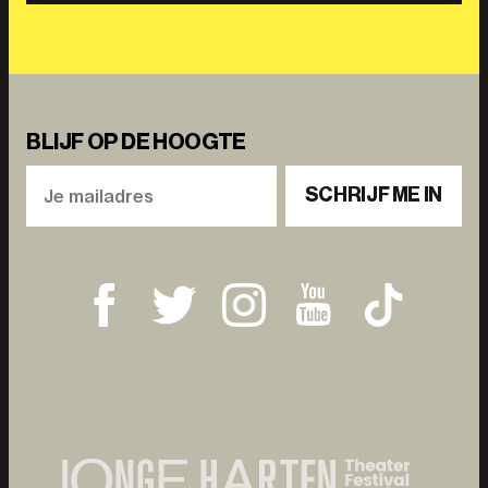
BLIJF OP DE HOOGTE
SCHRIJF ME IN