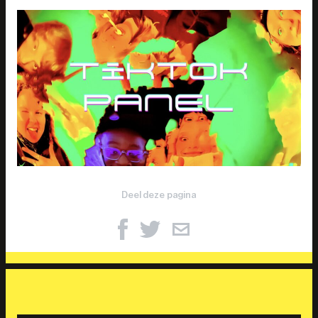
Deel deze pagina