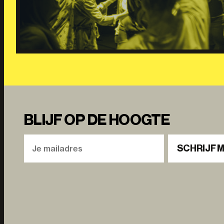
BLIJF OP DE HOOGTE
SCHRIJF M