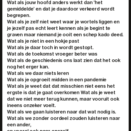
Wat als jouw hoofd anders werkt dan ‘het
gemiddelde’ en dat je daardoor verkeerd wordt
begrepen.
Wat als je zelf niet weet waar je wortels liggen en
je jezelf pas echt leert kennen als je begint te
graven maar niemand je ooit een schep kado deed.
Wat als je niet in een hokje past
Wat als je daar toch in wordt gestopt.
Wat als de toekomst vroeger beter was
Wat als de geschiedenis ons laat zien dat het ook
nog het erger kan.
Wat als we daar niets leren
Wat als je opgroeit midden in een pandemie
Wat als je weet dat dat misschien niet eens het
ergste is dat je gaat overkomen Wat als je weet
dat we niet meer terug kunnen, maar vooruit ook
ineens onzeker voelt.
Wat als we gaan luisteren naar dat wat nodig is.
Wat als we zonder oordeel zouden luisteren naar
een ander,