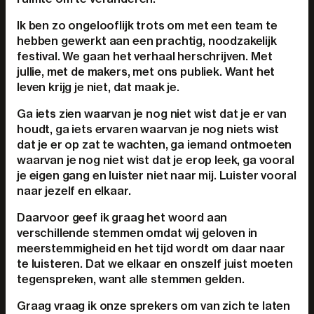
Ik ben zo ongelooflijk trots om met een team te
hebben gewerkt aan een prachtig, noodzakelijk
festival. We gaan het verhaal herschrijven. Met
jullie, met de makers, met ons publiek. Want het
leven krijg je niet, dat maak je.
Ga iets zien waarvan je nog niet wist dat je er van
houdt, ga iets ervaren waarvan je nog niets wist
dat je er op zat te wachten, ga iemand ontmoeten
waarvan je nog niet wist dat je erop leek, ga vooral
je eigen gang en luister niet naar mij. Luister vooral
naar jezelf en elkaar.
Daarvoor geef ik graag het woord aan
verschillende stemmen omdat wij geloven in
meerstemmigheid en het tijd wordt om daar naar
te luisteren. Dat we elkaar en onszelf juist moeten
tegenspreken, want alle stemmen gelden.
Graag vraag ik onze sprekers om van zich te laten