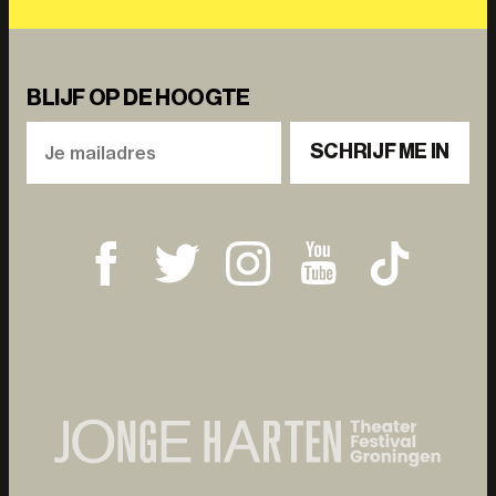
BLIJF OP DE HOOGTE
SCHRIJF ME IN