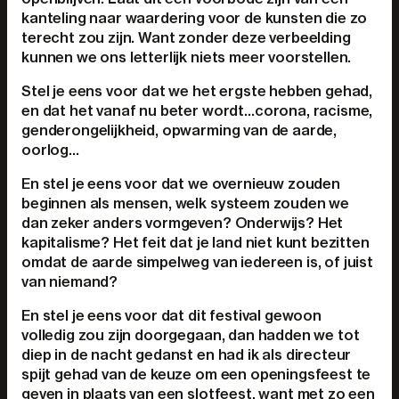
kanteling naar waardering voor de kunsten die zo
terecht zou zijn. Want zonder deze verbeelding
kunnen we ons letterlijk niets meer voorstellen.
Stel je eens voor dat we het ergste hebben gehad,
en dat het vanaf nu beter wordt…corona, racisme,
genderongelijkheid, opwarming van de aarde,
oorlog…
En stel je eens voor dat we overnieuw zouden
beginnen als mensen, welk systeem zouden we
dan zeker anders vormgeven? Onderwijs? Het
kapitalisme? Het feit dat je land niet kunt bezitten
omdat de aarde simpelweg van iedereen is, of juist
van niemand?
En stel je eens voor dat dit festival gewoon
volledig zou zijn doorgegaan, dan hadden we tot
diep in de nacht gedanst en had ik als directeur
spijt gehad van de keuze om een openingsfeest te
geven in plaats van een slotfeest, want met zo een