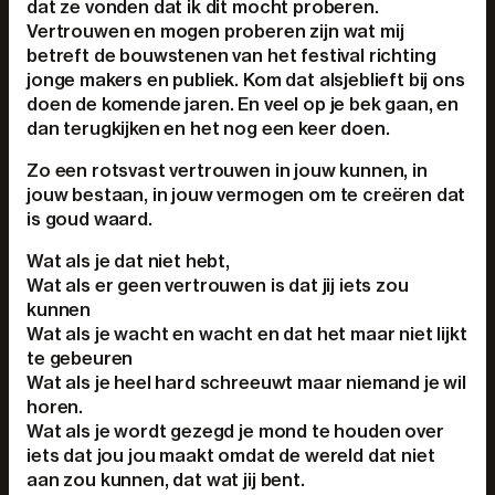
dat ze vonden dat ik dit mocht proberen.
Vertrouwen en mogen proberen zijn wat mij
betreft de bouwstenen van het festival richting
jonge makers en publiek. Kom dat alsjeblieft bij ons
doen de komende jaren. En veel op je bek gaan, en
dan terugkijken en het nog een keer doen.
Zo een rotsvast vertrouwen in jouw kunnen, in
jouw bestaan, in jouw vermogen om te creëren dat
is goud waard.
Wat als je dat niet hebt,
Wat als er geen vertrouwen is dat jij iets zou
kunnen
Wat als je wacht en wacht en dat het maar niet lijkt
te gebeuren
Wat als je heel hard schreeuwt maar niemand je wil
horen.
Wat als je wordt gezegd je mond te houden over
iets dat jou jou maakt omdat de wereld dat niet
aan zou kunnen, dat wat jij bent.