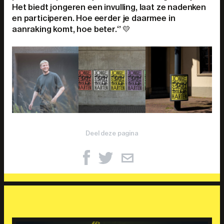
Het biedt jongeren een invulling, laat ze nadenken
en participeren. Hoe eerder je daarmee in
aanraking komt, hoe beter.‘’ 💛
Deel deze pagina