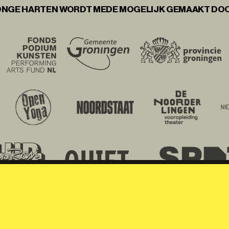
NGE HARTEN WORDT MEDE MOGELIJK GEMAAKT DO