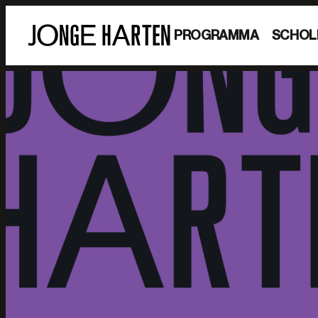
PROGRAMMA
SCHOL