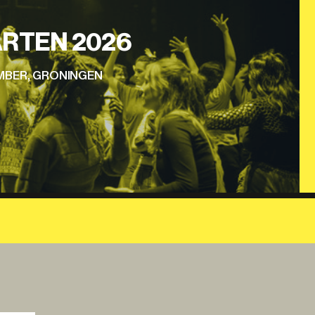
RTEN 2026
EMBER, GRONINGEN