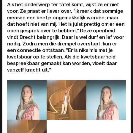
Als het onderwerp ter tafel komt, wijkt ze er niet
voor. Ze praat er liever over. ”Ik merk dat sommige
mensen een beetje ongemakkelijk worden, maar
dat hoeft niet van mij. Het is juist prettig om er een
open gesprek over te hebben.” Deze openheid
vindt Brecht belangrijk. Daar is wel durf en lef voor
nodig. Zodra men die drempel overstapt, kan er
een connectie ontstaan. ”Er is niks mis met je
kwetsbaar op te stellen. Als die kwetsbaarheid
bespreekbaar gemaakt kan worden, vloeit daar
vanzelf kracht uit.”