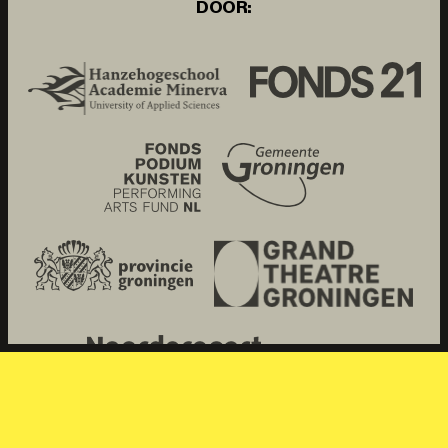
DOOR: