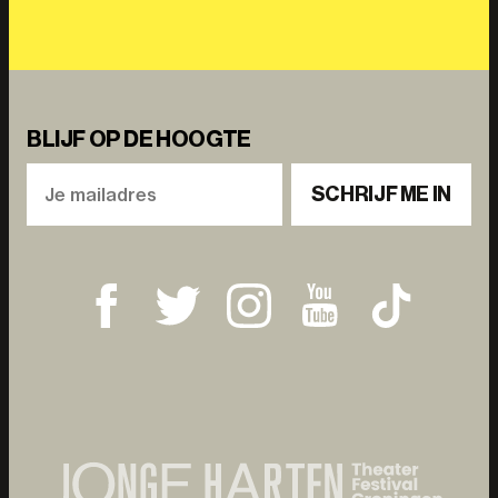
BLIJF OP DE HOOGTE
SCHRIJF ME IN