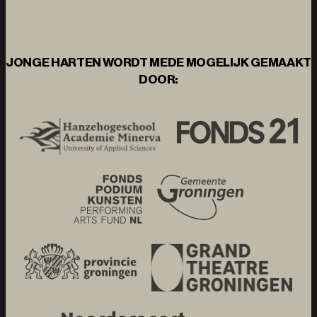
JONGE HARTEN WORDT MEDE MOGELIJK GEMAAKT
DOOR: