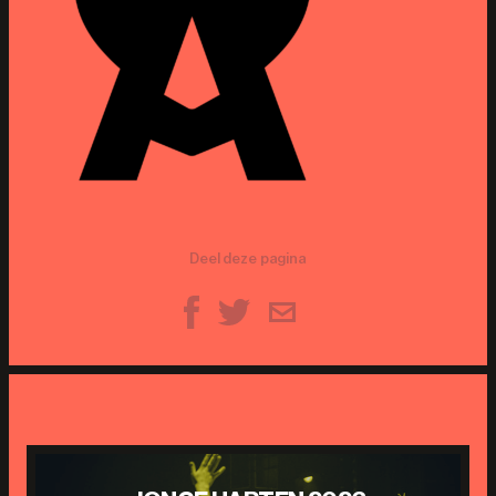
Deel deze pagina