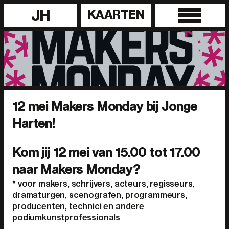
JH
KAARTEN
12 mei Makers Monday bij Jonge
Harten!
Kom jij 12 mei van 15.00 tot 17.00
naar Makers Monday?
* voor makers, schrijvers, acteurs, regisseurs,
dramaturgen, scenografen, programmeurs,
producenten, technici en andere
podiumkunstprofessionals