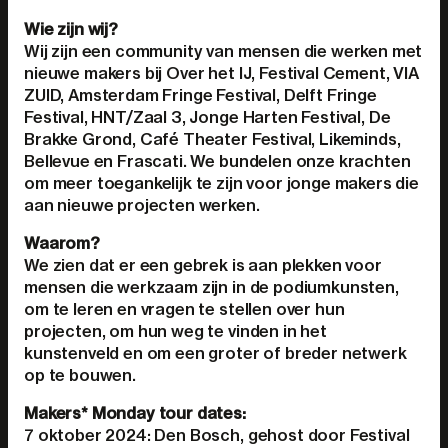
Wie zijn wij?
Wij zijn een community van mensen die werken met
nieuwe makers bij Over het IJ, Festival Cement, VIA
ZUID, Amsterdam Fringe Festival, Delft Fringe
Festival, HNT/Zaal 3, Jonge Harten Festival, De
Brakke Grond, Café Theater Festival, Likeminds,
Bellevue en Frascati. We bundelen onze krachten
om meer toegankelijk te zijn voor jonge makers die
aan nieuwe projecten werken.
Waarom?
We zien dat er een gebrek is aan plekken voor
mensen die werkzaam zijn in de podiumkunsten,
om te leren en vragen te stellen over hun
projecten, om hun weg te vinden in het
kunstenveld en om een groter
of breder
netwerk
op te bouwen.
Makers* Monday tour dates:
7 oktober 2024: Den Bosch, gehost door Festival