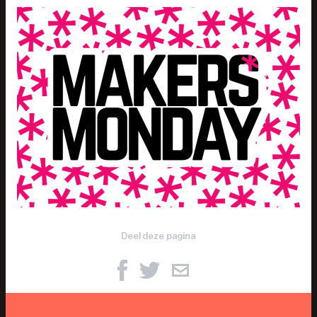
Deel deze pagina