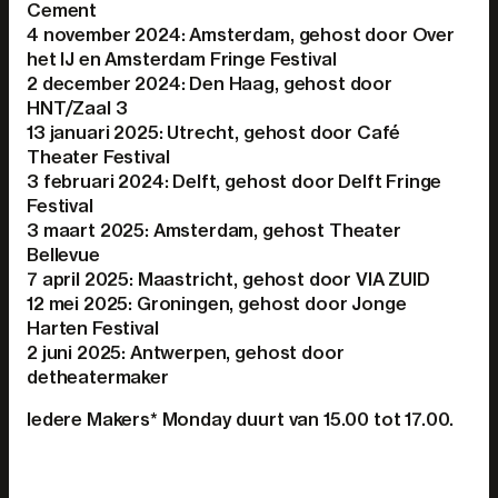
Cement
4 november 2024: Amsterdam, gehost door Over
het IJ en Amsterdam Fringe Festival
2 december 2024: Den Haag, gehost door
HNT/Zaal 3
13 januari 2025: Utrecht, gehost door Café
Theater Festival
3 februari 2024: Delft, gehost door Delft Fringe
Festival
3 maart 2025: Amsterdam, gehost Theater
Bellevue
7 april 2025: Maastricht, gehost door VIA ZUID
12 mei 2025: Groningen, gehost door Jonge
Harten Festival
2 juni 2025: Antwerpen, gehost door
detheatermaker
Iedere Makers* Monday duurt van 15.00 tot 17.00.