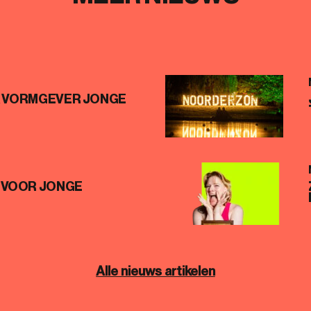
K VORMGEVER JONGE
 VOOR JONGE
Alle nieuws artikelen