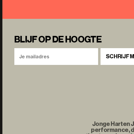
BLIJF OP DE HOOGTE
SCHRIJF M
Jonge Harten Jo
performance, d