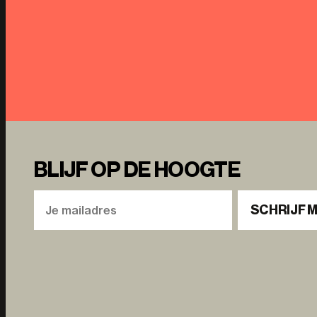
BLIJF OP DE HOOGTE
SCHRIJF M