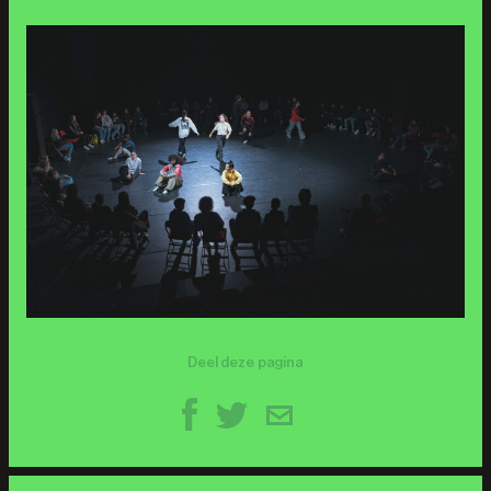
Deel deze pagina