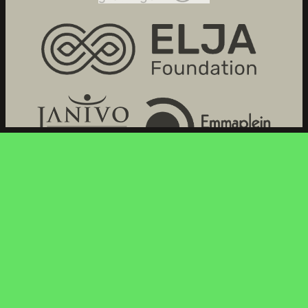
NAAR BOVEN