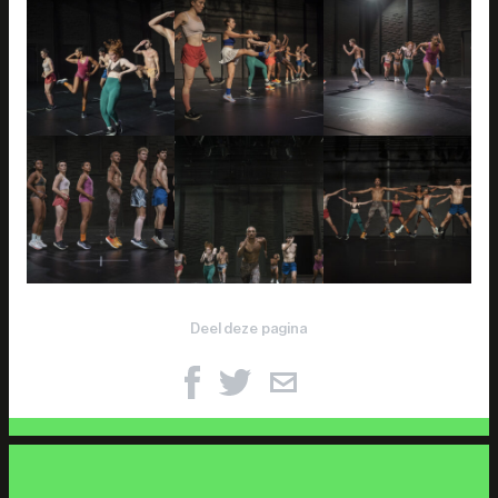
Deel deze pagina