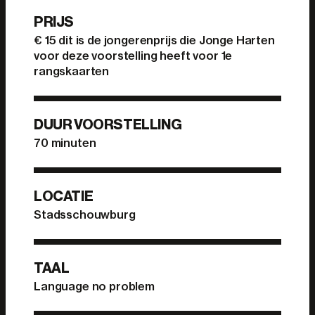
PRIJS
€ 15 dit is de jongerenprijs die Jonge Harten
voor deze voorstelling heeft voor 1e
rangskaarten
DUUR VOORSTELLING
70 minuten
LOCATIE
Stadsschouwburg
TAAL
Language no problem