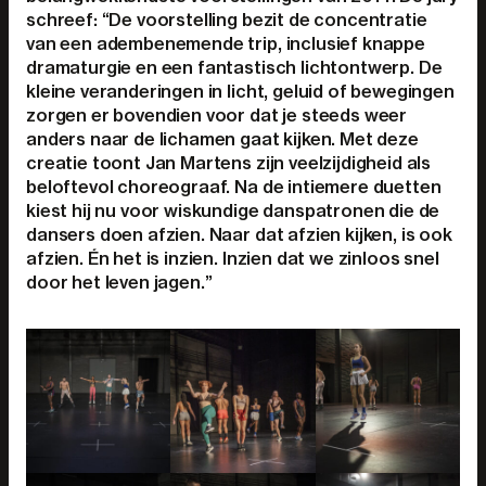
schreef: “De voorstelling bezit de concentratie
van een adembenemende trip, inclusief knappe
dramaturgie en een fantastisch lichtontwerp. De
kleine veranderingen in licht, geluid of bewegingen
zorgen er bovendien voor dat je steeds weer
anders naar de lichamen gaat kijken. Met deze
creatie toont Jan Martens zijn veelzijdigheid als
beloftevol choreograaf. Na de intiemere duetten
kiest hij nu voor wiskundige danspatronen die de
dansers doen afzien. Naar dat afzien kijken, is ook
afzien. Én het is inzien. Inzien dat we zinloos snel
door het leven jagen.”