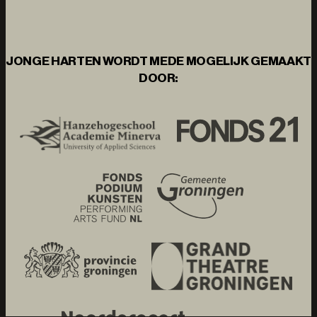
JONGE HARTEN WORDT MEDE MOGELIJK GEMAAKT
DOOR: