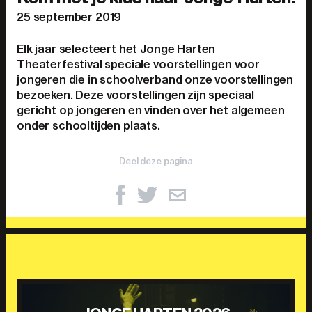
25 september 2019
Elk jaar selecteert het Jonge Harten
Theaterfestival speciale voorstellingen voor
jongeren die in schoolverband onze voorstellingen
bezoeken. Deze voorstellingen zijn speciaal
gericht op jongeren en vinden over het algemeen
onder schooltijden plaats.
Deel deze pagina