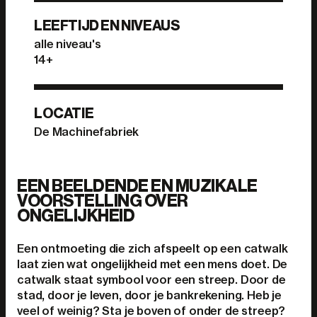
LEEFTIJD EN NIVEAUS
alle niveau's
14+
LOCATIE
De Machinefabriek
EEN BEELDENDE EN MUZIKALE
VOORSTELLING OVER
ONGELIJKHEID
Een ontmoeting die zich afspeelt op een catwalk
laat zien wat ongelijkheid met een mens doet. De
catwalk staat symbool voor een streep. Door de
stad, door je leven, door je bankrekening. Heb je
veel of weinig? Sta je boven of onder de streep?