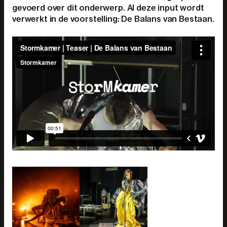
gevoerd over dit onderwerp. Al deze input wordt
verwerkt in de voorstelling: De Balans van Bestaan.