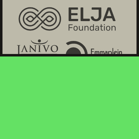
NAAR BOVEN