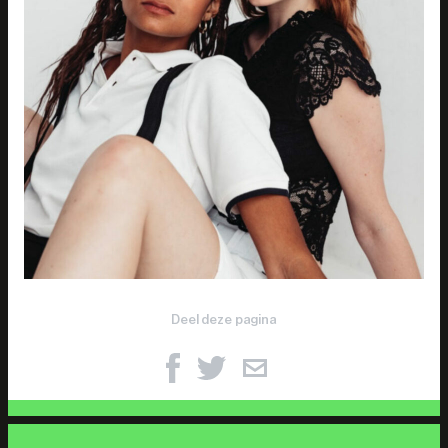
Deel deze pagina