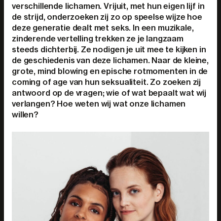
verschillende lichamen. Vrijuit, met hun eigen lijf in
de strijd, onderzoeken zij zo op speelse wijze hoe
deze generatie dealt met seks. In een muzikale,
zinderende vertelling trekken ze je langzaam
steeds dichterbij. Ze nodigen je uit mee te kijken in
de geschiedenis van deze lichamen. Naar de kleine,
grote, mind blowing en epische rotmomenten in de
coming of age van hun seksualiteit. Zo zoeken zij
antwoord op de vragen; wie of wat bepaalt wat wij
verlangen? Hoe weten wij wat onze lichamen
willen?