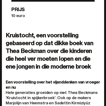
PRIJS
10 euro
Kruistocht, een voorstelling
gebaseerd op dat dikke boek van
Thea Beckman over die kinderen
die heel ver moeten lopen en die
ene jongen in die moderne broek
Een voorstelling over het vijanddenken van vroeger
en nu
Hele generaties groeiden op met Thea Beckmans
‘Kruistocht in spijkerbroek’. Ook op de makers
Marjolijn van Heemstra en Sadettin Kirmiziyüz