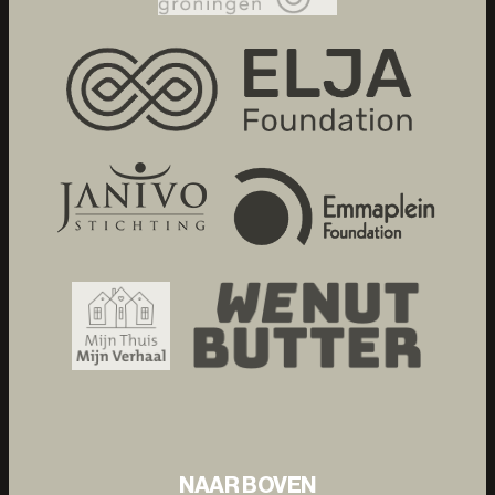
NAAR BOVEN