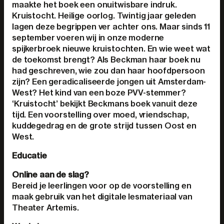
maakte het boek een onuitwisbare indruk.
Kruistocht. Heilige oorlog. Twintig jaar geleden
lagen deze begrippen ver achter ons. Maar sinds 11
september voeren wij in onze moderne
spijkerbroek nieuwe kruistochten. En wie weet wat
de toekomst brengt? Als Beckman haar boek nu
had geschreven, wie zou dan haar hoofdpersoon
zijn? Een geradicaliseerde jongen uit Amsterdam-
West? Het kind van een boze PVV-stemmer?
‘Kruistocht’ bekijkt Beckmans boek vanuit deze
tijd. Een voorstelling over moed, vriendschap,
kuddegedrag en de grote strijd tussen Oost en
West.
Educatie
Online aan de slag?
Bereid je leerlingen voor op de voorstelling en
maak gebruik van het digitale lesmateriaal van
Theater Artemis.