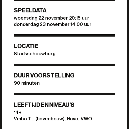
SPEELDATA
woensdag 22 november 20:15 uur
donderdag 23 november 14:00 uur
LOCATIE
Stadsschouwburg
DUUR VOORSTELLING
90 minuten
LEEFTIJD EN NIVEAU'S
14+
Vmbo TL (bovenbouw), Havo, VWO