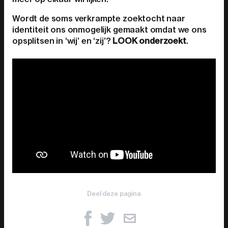
Wordt de soms verkrampte zoektocht naar
identiteit ons onmogelijk gemaakt omdat we ons
opsplitsen in ‘wij’ en ‘zij’?
LOOK onderzoekt
.
Deel deze pagina