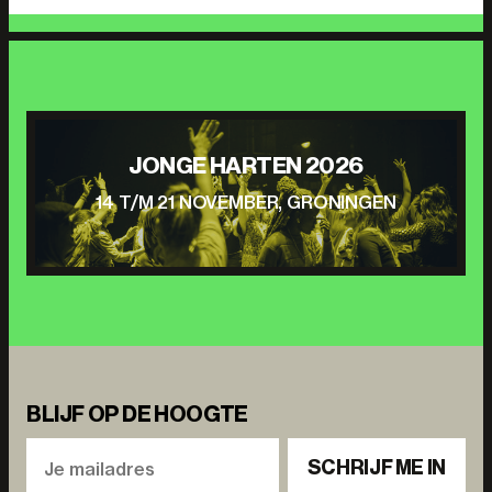
JONGE HARTEN 2026
14 T/M 21 NOVEMBER, GRONINGEN
BLIJF OP DE HOOGTE
SCHRIJF ME IN