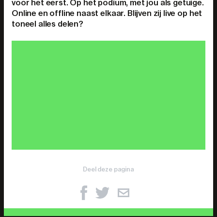
voor het eerst. Op het podium, met jou als getuige.
Online en offline naast elkaar. Blijven zij live op het
toneel alles delen?
Deel deze pagina