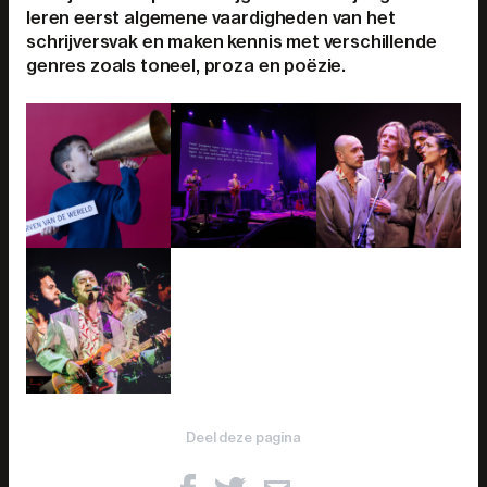
leren eerst algemene vaardigheden van het
schrijversvak en maken kennis met verschillende
genres zoals toneel, proza en poëzie.
Deel deze pagina