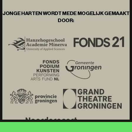
JONGE HARTEN WORDT MEDE MOGELIJK GEMAAKT
DOOR: