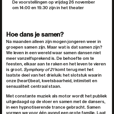
De voorstellingen op vrijdag 26 november
om 14:00 en 19.30 zijn in het theater
Hoe dans je samen?
Na maanden alleen zijn mogen jongeren weer in
groepen samen zijn. Maar wat is dat samen zijn?
We leven in een wereld waar samen dansen niet
meer vanzelfsprekend is. De behoefte om te
feesten, elkaar aan te raken en het leven te vieren
is groot.
Symphony of 21
komt terug met het
laatste deel van het drieluik: het slotstuk waarin
onze (heart)beat, kwetsbaarheid, intimiteit en
sensualiteit centraal staan.
Met constante muziek als motor wordt het publiek
uitgedaagd op de vloer en samen met de dansers,
in een hypnotiserende trance gebracht. Samen
vormen we voor één avond een grote familie. Laat