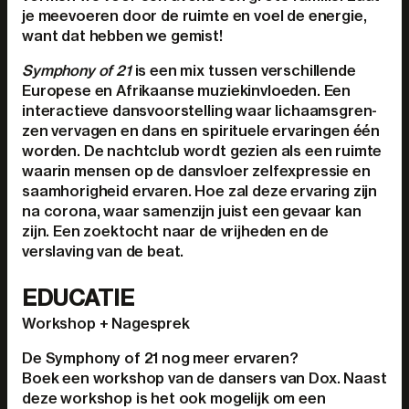
je meevoeren door de ruimte en voel de energie,
want dat hebben we gemist!
Symphony of 21
is een mix tussen verschillende
Europese en Afrikaanse muziekinvloeden. Een
interactieve dansvoorstelling waar lichaamsgren-
zen vervagen en dans en spirituele ervaringen één
worden. De nachtclub wordt gezien als een ruimte
waarin mensen op de dansvloer zelfexpressie en
saamhorigheid ervaren. Hoe zal deze ervaring zijn
na corona, waar samenzijn juist een gevaar kan
zijn. Een zoektocht naar de vrijheden en de
verslaving van de beat.
EDUCATIE
Workshop + Nagesprek
De Symphony of 21 nog meer ervaren?
Boek een workshop van de dansers van Dox. Naast
deze workshop is het ook mogelijk om een