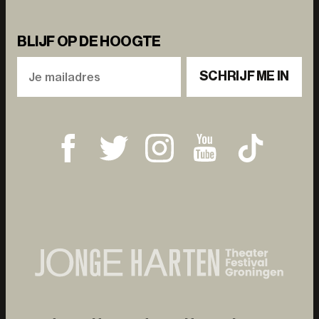
BLIJF OP DE HOOGTE
SCHRIJF ME IN