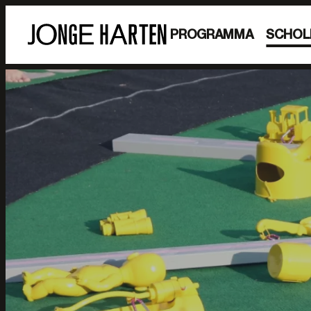
PROGRAMMA
SCHOL