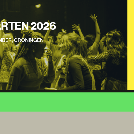
RTEN 2026
EMBER, GRONINGEN