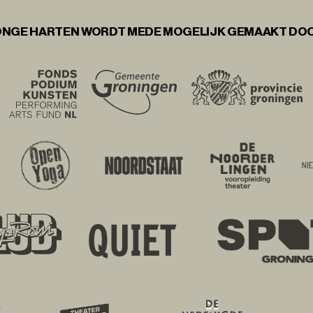
NGE HARTEN WORDT MEDE MOGELIJK GEMAAKT DO