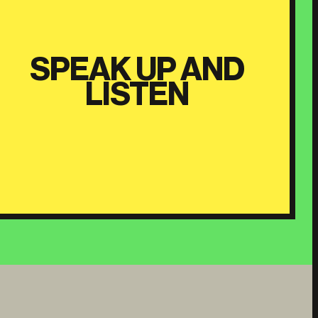
SPEAK UP AND
LISTEN