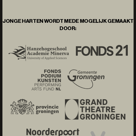
JONGE HARTEN WORDT MEDE MOGELIJK GEMAAKT
DOOR: