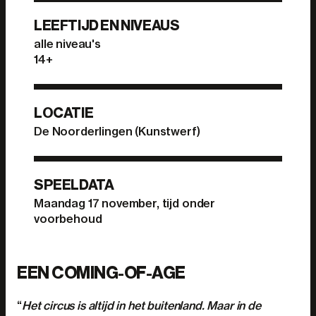
LEEFTIJD EN NIVEAUS
alle niveau's
14+
LOCATIE
De Noorderlingen (Kunstwerf)
SPEELDATA
Maandag 17 november, tijd onder
voorbehoud
EEN COMING-OF-AGE
“
Het circus is altijd in het buitenland. Maar in de