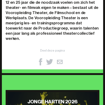
12 en 25 jaar die de noodzaak voelen om zich het
theater- en filmvak eigen te maken – bestaat uit de
Vooropleiding Theater, de Filmschool en de
Werkplaats. De Vooropleiding Theater is een
meerjarig les- en trainingsprogramma dat
toewerkt naar de Productiegroep, waarin talenten
een jaar lang als professioneel theatercollectief
werken.
Deel deze pagina
JONGE HARTEN 2026