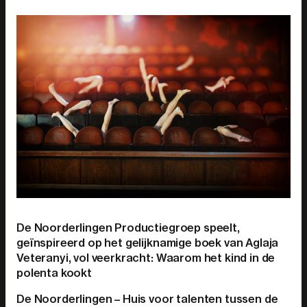
De Noorderlingen Productiegroep speelt,
geïnspireerd op het gelijknamige boek van Aglaja
Veteranyi, vol veerkracht: Waarom het kind in de
polenta kookt
De Noorderlingen – Huis voor talenten tussen de