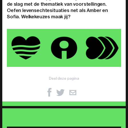
de slag met de thematiek van voorstellingen.
Oefen levensechtesituaties net als Amber en
Sofia. Welkekeuzes maak jij?
Deel deze pagina