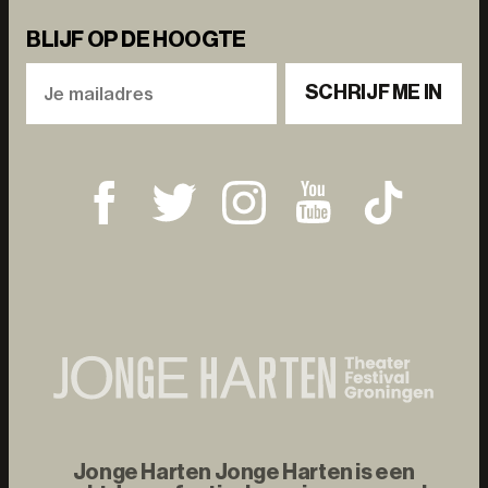
BLIJF OP DE HOOGTE
SCHRIJF ME IN
Jonge Harten Jonge Harten is een