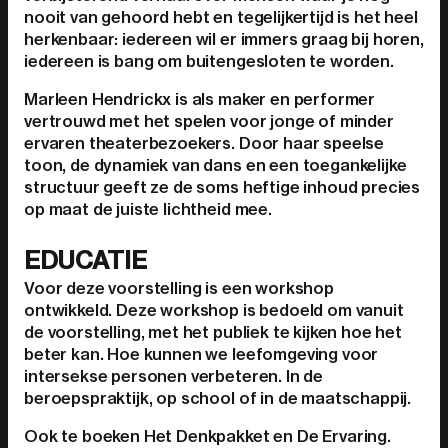
nooit van gehoord hebt en tegelijkertijd is het heel
herkenbaar: iedereen wil er immers graag bij horen,
iedereen is bang om buitengesloten te worden.
Marleen Hendrickx is als maker en performer
vertrouwd met het spelen voor jonge of minder
ervaren theaterbezoekers. Door haar speelse
toon, de dynamiek van dans en een toegankelijke
structuur geeft ze de soms heftige inhoud precies
op maat de juiste lichtheid mee.
EDUCATIE
Voor deze voorstelling is een workshop
ontwikkeld. Deze workshop is bedoeld om vanuit
de voorstelling, met het publiek te kijken hoe het
beter kan. Hoe kunnen we leefomgeving voor
intersekse personen verbeteren. In de
beroepspraktijk, op school of in de maatschappij.
Ook te boeken Het Denkpakket en De Ervaring.