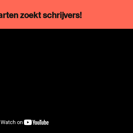
rten zoekt schrijvers!