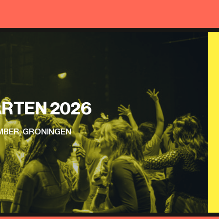
RTEN 2026
EMBER, GRONINGEN