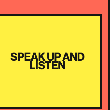
SPEAK UP AND
LISTEN