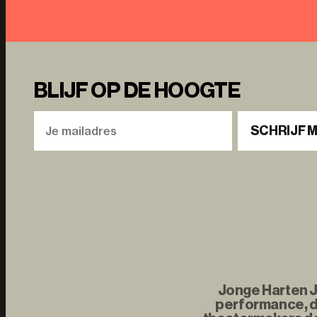
BLIJF OP DE HOOGTE
SCHRIJF M
Jonge Harten Jo
performance, d