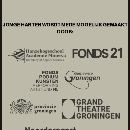
JONGE HARTEN WORDT MEDE MOGELIJK GEMAAKT
DOOR: